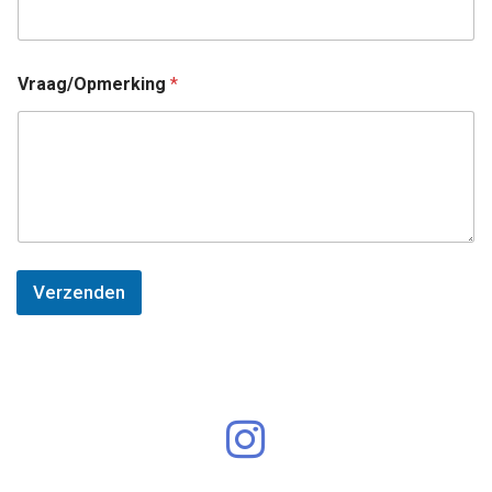
Vraag/Opmerking
*
Verzenden